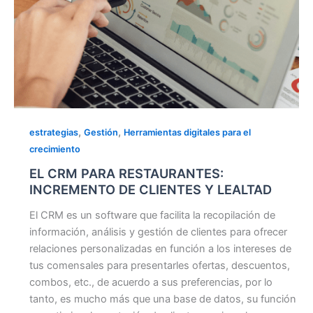
,
,
estrategias
Gestión
Herramientas digitales para el
crecimiento
EL CRM PARA RESTAURANTES:
INCREMENTO DE CLIENTES Y LEALTAD
El CRM es un software que facilita la recopilación de
información, análisis y gestión de clientes para ofrecer
relaciones personalizadas en función a los intereses de
tus comensales para presentarles ofertas, descuentos,
combos, etc., de acuerdo a sus preferencias, por lo
tanto, es mucho más que una base de datos, su función