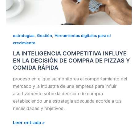
,
,
estrategias
Gestión
Herramientas digitales para el
crecimiento
LA INTELIGENCIA COMPETITIVA INFLUYE
EN LA DECISIÓN DE COMPRA DE PIZZAS Y
COMIDA RÁPIDA
proceso en el que se monitorea el comportamiento del
mercado y la industria de una empresa para influir
asertivamente sobre la decisión de compra
estableciendo una estrategia adecuada acorde a tus
necesidades y objetivos.
Leer entrada »