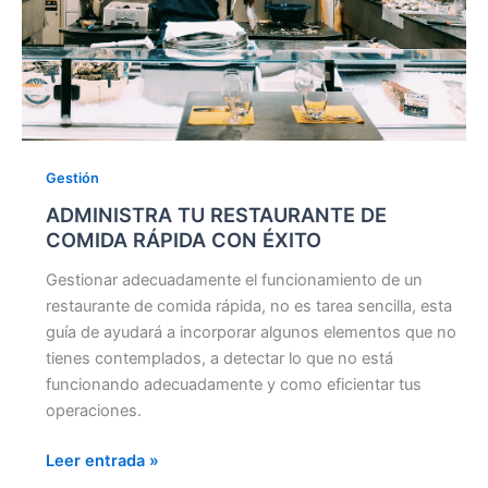
Gestión
ADMINISTRA TU RESTAURANTE DE
COMIDA RÁPIDA CON ÉXITO
Gestionar adecuadamente el funcionamiento de un
restaurante de comida rápida, no es tarea sencilla, esta
guía de ayudará a incorporar algunos elementos que no
tienes contemplados, a detectar lo que no está
funcionando adecuadamente y como eficientar tus
operaciones.
Leer entrada »