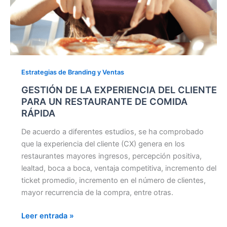
Estrategias de Branding y Ventas
GESTIÓN DE LA EXPERIENCIA DEL CLIENTE
PARA UN RESTAURANTE DE COMIDA
RÁPIDA
De acuerdo a diferentes estudios, se ha comprobado
que la experiencia del cliente (CX) genera en los
restaurantes mayores ingresos, percepción positiva,
lealtad, boca a boca, ventaja competitiva, incremento del
ticket promedio, incremento en el número de clientes,
mayor recurrencia de la compra, entre otras.
Leer entrada »