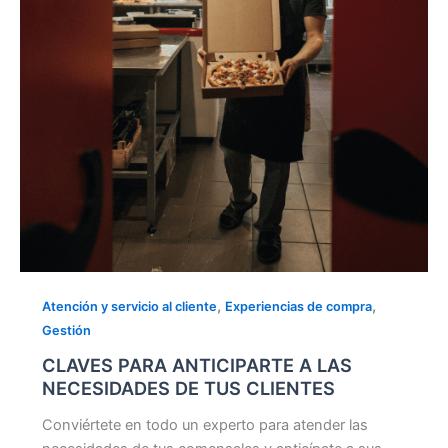
DE
TUS
CLIENTES
,
,
Atención y servicio al cliente
Experiencias de compra
Gestión
CLAVES PARA ANTICIPARTE A LAS
NECESIDADES DE TUS CLIENTES
Conviértete en todo un experto para atender las