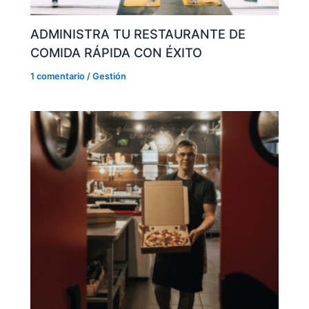
ADMINISTRA TU RESTAURANTE DE
COMIDA RÁPIDA CON ÉXITO
1 comentario
/
Gestión