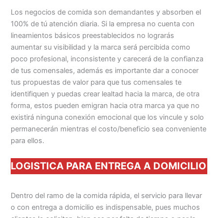
Los negocios de comida son demandantes y absorben el
100% de tú atención diaria. Si la empresa no cuenta con
lineamientos básicos preestablecidos no lograrás
aumentar su visibilidad y la marca será percibida como
poco profesional, inconsistente y carecerá de la confianza
de tus comensales, además es importante dar a conocer
tus propuestas de valor para que tus comensales te
identifiquen y puedas crear lealtad hacia la marca, de otra
forma, estos pueden emigran hacia otra marca ya que no
existirá ninguna conexión emocional que los vincule y solo
permanecerán mientras el costo/beneficio sea conveniente
para ellos.
LOGISTICA PARA ENTREGA A DOMICILIO
Dentro del ramo de la comida rápida, el servicio para llevar
o con entrega a domicilio es indispensable, pues muchos