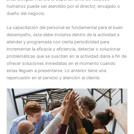
humanos puede ser atendido por el director, encajado o
dueño del negocio.
La capacitación del personal es fundamental para el buen
desempeño, esta debe incluirse dentro de la actividad a
atender y programada con cierta periodicidad para
incrementar la eficacia y eficiencia, detectar o solucionar
problemáticas que se suscitan en la actividad diaria a fin de
ofrecer soluciones inmediatas en el momento cuando
estas lleguen a presentarse. Lo anterior tiene una
repercusión en el servicio y atención al cliente.