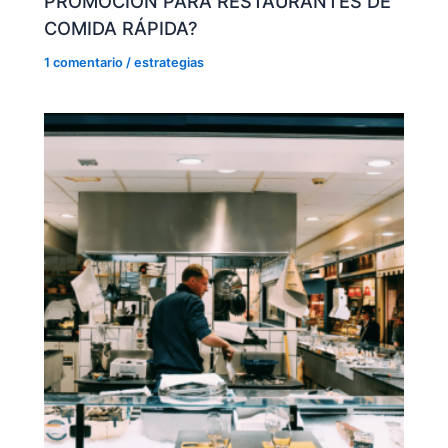
PROMOCIÓN PARA RESTAURANTES DE
COMIDA RÁPIDA?
1 comentario
/
estrategias