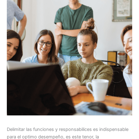
Delimitar las funciones y responsabilices es indispensable
para el optimo desempeño, es este tenor, la