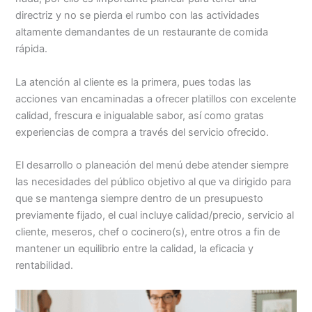
directriz y no se pierda el rumbo con las actividades
altamente demandantes de un restaurante de comida
rápida.
La atención al cliente es la primera, pues todas las
acciones van encaminadas a ofrecer platillos con excelente
calidad, frescura e inigualable sabor, así como gratas
experiencias de compra a través del servicio ofrecido.
El desarrollo o planeación del menú debe atender siempre
las necesidades del público objetivo al que va dirigido para
que se mantenga siempre dentro de un presupuesto
previamente fijado, el cual incluye calidad/precio, servicio al
cliente, meseros, chef o cocinero(s), entre otros a fin de
mantener un equilibrio entre la calidad, la eficacia y
rentabilidad.