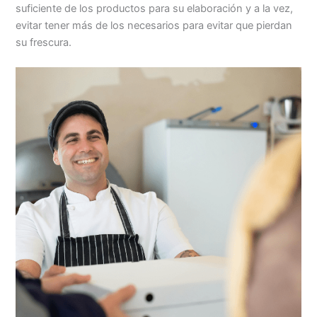
suficiente de los productos para su elaboración y a la vez,
evitar tener más de los necesarios para evitar que pierdan
su frescura.