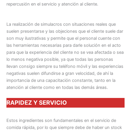
repercusión en el servicio y atención al cliente.
La realización de simulacros con situaciones reales que
suelen presentarse y las objeciones que el cliente suele dar
son muy ilustrativas y permite que el personal cuente con
las herramientas necesarias para darle solución en el acto
para que la experiencia del cliente no se vea afectada o sea
lo menos negativa posible, ya que todas las personas
llevan consigo siempre su teléfono móvil y las experiencias
negativas suelen difundirse a gran velocidad, de ahí la
importancia de una capacitación constante, tanto en la
atención al cliente como en todas las demás áreas.
RAPIDEZ Y SERVICIO
Estos ingredientes son fundamentales en el servicio de
comida rápida, por lo que siempre debe de haber un stock