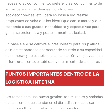
necesario su conocimiento, preferencias, conocimiento de
la competencia, tendencias, condiciones
socioeconómicas, etc., para en base a ello realizar
propuestas de valor que los identifique con la marca y que
responda a sus gustos, necesidades y expectativas para
ganar su preferencia y posteriormente su lealtad.
En base a ello se delimita el presupuesto para los platillos –
a fin de responder a ese sector de acuerdo a su capacidad
de compra- y se establece una planeación y objetivos para
el funcionamiento, estabilidad y crecimiento de la empresa.
PUNTOS IMPORTANTES DENTRO DE LA
LOGISTICA INTERNA
Las tareas para una buena gestión son múltiples y variadas
que se tienen que atender en el día a día sin descuidar
nada, por ello es importante planear para tener una