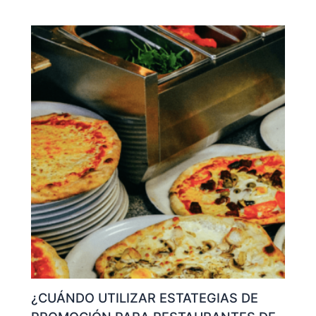
¿CUÁNDO UTILIZAR ESTATEGIAS DE