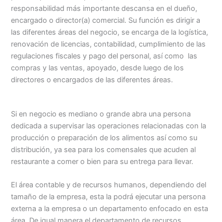
responsabilidad más importante descansa en el dueño,
encargado o director(a) comercial. Su función es dirigir a
las diferentes áreas del negocio, se encarga de la logística,
renovación de licencias, contabilidad, cumplimiento de las
regulaciones fiscales y pago del personal, así como las
compras y las ventas, apoyado, desde luego de los
directores o encargados de las diferentes áreas.
Si en negocio es mediano o grande abra una persona
dedicada a supervisar las operaciones relacionadas con la
producción o preparación de los alimentos así como su
distribución, ya sea para los comensales que acuden al
restaurante a comer o bien para su entrega para llevar.
El área contable y de recursos humanos, dependiendo del
tamaño de la empresa, esta la podrá ejecutar una persona
externa a la empresa o un departamento enfocado en esta
área. De igual manera el departamento de recursos