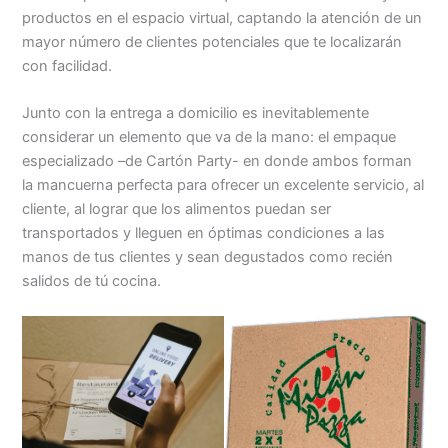
productos en el espacio virtual, captando la atención de un
mayor número de clientes potenciales que te localizarán
con facilidad.
Junto con la entrega a domicilio es inevitablemente
considerar un elemento que va de la mano: el empaque
especializado –de Cartón Party- en donde ambos forman
la mancuerna perfecta para ofrecer un excelente servicio, al
cliente, al lograr que los alimentos puedan ser
transportados y lleguen en óptimas condiciones a las
manos de tus clientes y sean degustados como recién
salidos de tú cocina.