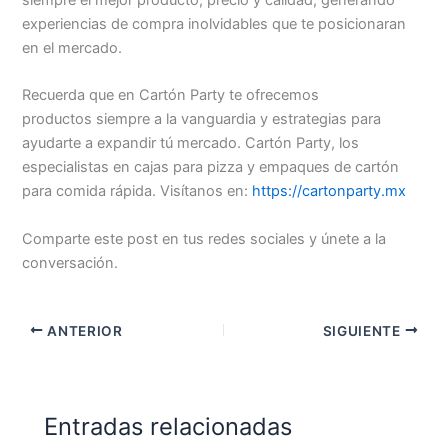
experiencias de compra inolvidables que te posicionaran
en el mercado.
Recuerda que en Cartón Party te ofrecemos
productos siempre a la vanguardia y estrategias para
ayudarte a expandir tú mercado. Cartón Party, los
especialistas en cajas para pizza y empaques de cartón
para comida rápida. Visítanos en:
https://cartonparty.mx
Comparte este post en tus redes sociales y únete a la
conversación.
ANTERIOR
SIGUIENTE
Entradas relacionadas