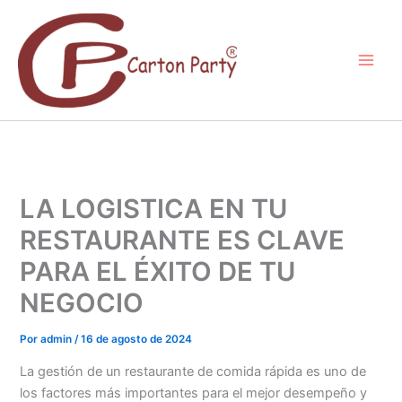
Ir
al
contenido
LA LOGISTICA EN TU
RESTAURANTE ES CLAVE
PARA EL ÉXITO DE TU
NEGOCIO
Por
admin
/
16 de agosto de 2024
La gestión de un restaurante de comida rápida es uno de
los factores más importantes para el mejor desempeño y