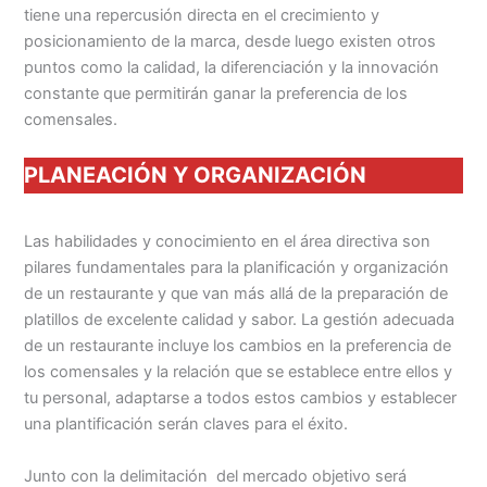
tiene una repercusión directa en el crecimiento y
posicionamiento de la marca, desde luego existen otros
puntos como la calidad, la diferenciación y la innovación
constante que permitirán ganar la preferencia de los
comensales.
PLANEACIÓN Y ORGANIZACIÓN
Las habilidades y conocimiento en el área directiva son
pilares fundamentales para la planificación y organización
de un restaurante y que van más allá de la preparación de
platillos de excelente calidad y sabor. La gestión adecuada
de un restaurante incluye los cambios en la preferencia de
los comensales y la relación que se establece entre ellos y
tu personal, adaptarse a todos estos cambios y establecer
una plantificación serán claves para el éxito.
Junto con la delimitación del mercado objetivo será