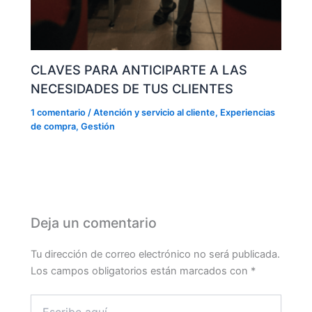
CLAVES PARA ANTICIPARTE A LAS
NECESIDADES DE TUS CLIENTES
1 comentario
/
Atención y servicio al cliente
,
Experiencias
de compra
,
Gestión
Deja un comentario
Tu dirección de correo electrónico no será publicada.
Los campos obligatorios están marcados con
*
Escribe