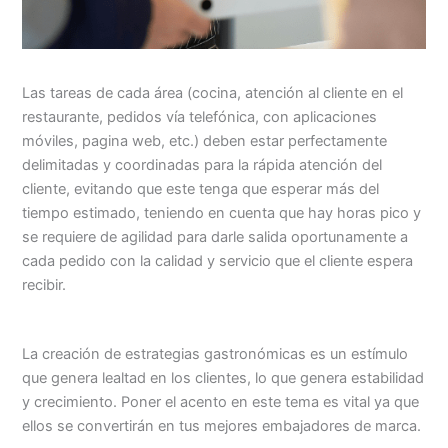
Las tareas de cada área (cocina, atención al cliente en el
restaurante, pedidos vía telefónica, con aplicaciones
móviles, pagina web, etc.) deben estar perfectamente
delimitadas y coordinadas para la rápida atención del
cliente, evitando que este tenga que esperar más del
tiempo estimado, teniendo en cuenta que hay horas pico y
se requiere de agilidad para darle salida oportunamente a
cada pedido con la calidad y servicio que el cliente espera
recibir.
La creación de estrategias gastronómicas es un estímulo
que genera lealtad en los clientes, lo que genera estabilidad
y crecimiento. Poner el acento en este tema es vital ya que
ellos se convertirán en tus mejores embajadores de marca.