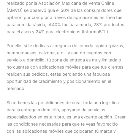
realizado por la Asociación Mexicana de Venta Online
(AMVO) se observó que el 50% de los consumidores que
optaron por comprar a través de aplicaciones en línea fue
para comida rápida; el 40% fue para moda; 28% productos
para el aseo y 24% para electrónicos (InformaBTL).
Por ello, si te dedicas al negocio de comida rápida –pizzas,
hamburguesas, calzone, etc.- y aún no cuentas con
servicio a domicilio, tú zona de entrega es muy limitada o
no cuentas con aplicaciones móviles para que tus clientes
realicen sus pedidos, estás perdiendo una fabulosa
oportunidad de crecimiento y posicionamiento en el
mercado.
Si no tienes las posibilidades de crear toda una logística
para la entrega a domicilio, apoyarse de servicios
especializados en este rubro, es una excente opción. Crear
las condiciones necesarias para que te veas favorecido
con las aplicaciones móviles que colocarán tú marca y