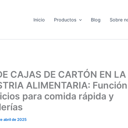
Inicio
Productos
Blog
Sobre n
DE CAJAS DE CARTÓN EN LA
TRIA ALIMENTARIA: Función
icios para comida rápida y
lerías
de abril de 2025