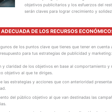
objetivos publicitarios y los esfuerzos del res
serán claves para lograr crecimiento y solidez
 ADECUADA DE LOS RECURSOS ECONÓMICO
lgunos de los puntos clave que tienes que tener en cuenta
presupuesto para tus estrategias de publicidad y marketing:
n y claridad de los objetivos en base al comportamiento y
co objetivo al que te diriges.
de las estrategias y acciones que con anterioridad present
dad.
ento del público objetivo al que van destinadas las campa
ias.