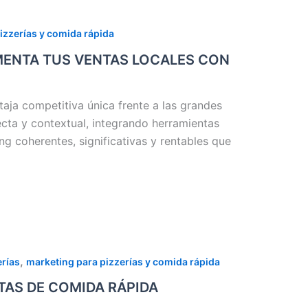
izzerías y comida rápida
UMENTA TUS VENTAS LOCALES CON
taja competitiva única frente a las grandes
cta y contextual, integrando herramientas
ng coherentes, significativas y rentables que
,
erías
marketing para pizzerías y comida rápida
TAS DE COMIDA RÁPIDA