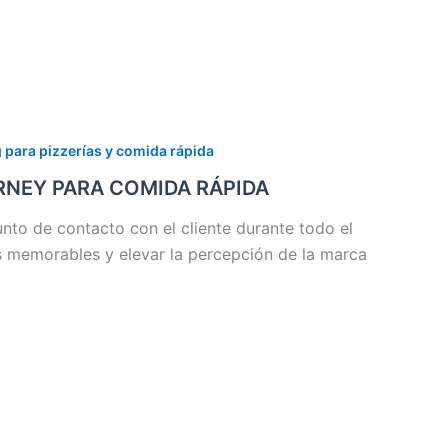
 para pizzerías y comida rápida
RNEY PARA COMIDA RÁPIDA
nto de contacto con el cliente durante todo el
 memorables y elevar la percepción de la marca