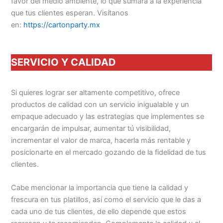
favor del medio ambiente, lo que sumará a la experiencia
que tus clientes esperan. Visítanos
en:
https://cartonparty.mx
SERVICIO Y CALIDAD
Si quieres lograr ser altamente competitivo, ofrece
productos de calidad con un servicio inigualable y un
empaque adecuado y las estrategias que implementes se
encargarán de impulsar, aumentar tú visibilidad,
incrementar el valor de marca, hacerla más rentable y
posicionarte en el mercado gozando de la fidelidad de tus
clientes.
Cabe mencionar la importancia que tiene la calidad y
frescura en tus platillos, así como el servicio que le das a
cada uno de tus clientes, de ello depende que estos