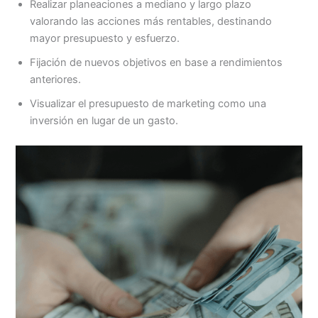
Realizar planeaciones a mediano y largo plazo
valorando las acciones más rentables, destinando
mayor presupuesto y esfuerzo.
Fijación de nuevos objetivos en base a rendimientos
anteriores.
Visualizar el presupuesto de marketing como una
inversión en lugar de un gasto.