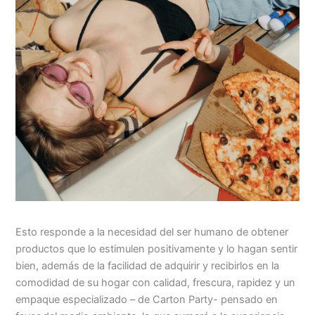
Esto responde a la necesidad del ser humano de obtener
productos que lo estimulen positivamente y lo hagan sentir
bien, además de la facilidad de adquirir y recibirlos en la
comodidad de su hogar con calidad, frescura, rapidez y un
empaque especializado – de Carton Party- pensado en