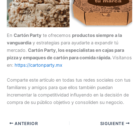
En
Cartón Party
te ofrecemos
productos siempre a la
vanguardia
y estrategias para ayudarte a expandir tú
mercado.
Cartón Party, los especialistas en cajas para
pizza y empaques de cartón para comida rápida.
Visítanos
en:
https://cartonparty.mx
Comparte este artículo en todas tus redes sociales con tus
familiares y amigos para que ellos también puedan
incrementar la competitividad influyendo en la decisión de
compra de su público objetivo y consoliden su negocio.
ANTERIOR
SIGUIENTE