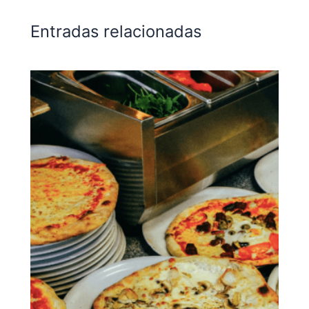
Entradas relacionadas