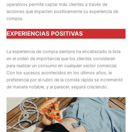
operativos permite captar más clientes a través de
acciones que impacten positivamente su experiencia de
compra.
EXPERIENCIAS POSITIVAS
La experiencia de compra siempre ha encabezado la lista
en el orden de importancia que los clientes consideran
para realizar un consumo en cualquier sector comercial.
Con los sucesos acontecidos en los últimos años, la
preferencia por el rubro de la comida rápida se incrementó
de manera notable, y al parecer, seguirá creciendo.