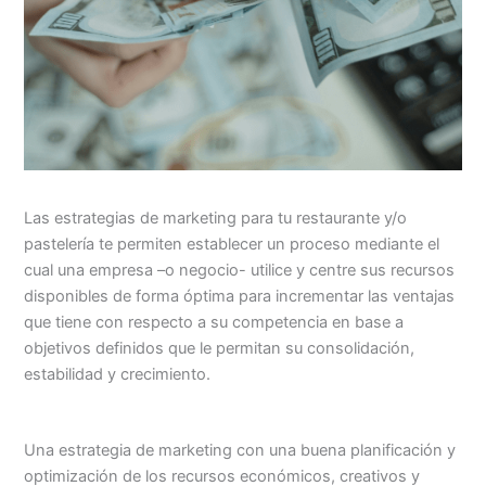
Las estrategias de marketing para tu restaurante y/o
pastelería te permiten establecer un proceso mediante el
cual una empresa –o negocio- utilice y centre sus recursos
disponibles de forma óptima para incrementar las ventajas
que tiene con respecto a su competencia en base a
objetivos definidos que le permitan su consolidación,
estabilidad y crecimiento.
Una estrategia de marketing con una buena planificación y
optimización de los recursos económicos, creativos y