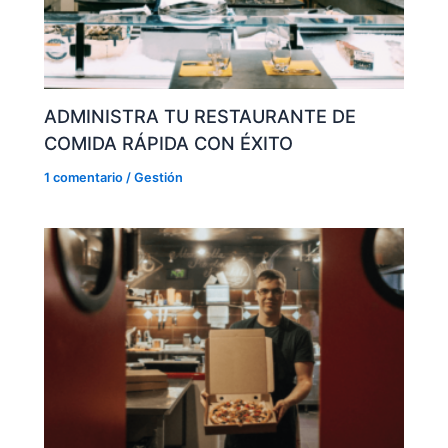
ADMINISTRA TU RESTAURANTE DE
COMIDA RÁPIDA CON ÉXITO
1 comentario
/
Gestión