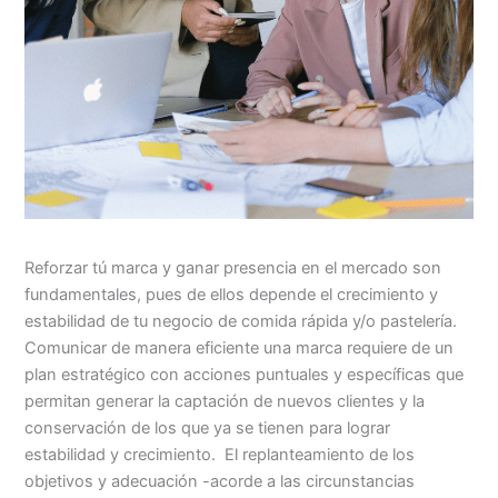
Reforzar tú marca y ganar presencia en el mercado son
fundamentales, pues de ellos depende el crecimiento y
estabilidad de tu negocio de comida rápida y/o pastelería.
Comunicar de manera eficiente una marca requiere de un
plan estratégico con acciones puntuales y específicas que
permitan generar la captación de nuevos clientes y la
conservación de los que ya se tienen para lograr
estabilidad y crecimiento. El replanteamiento de los
objetivos y adecuación -acorde a las circunstancias