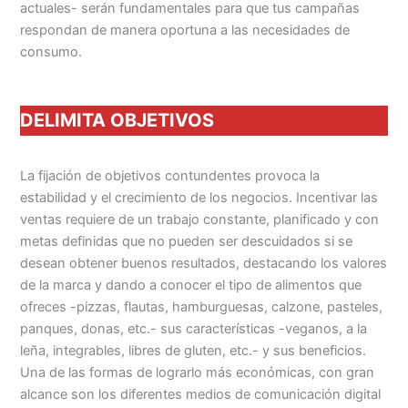
actuales- serán fundamentales para que tus campañas
respondan de manera oportuna a las necesidades de
consumo.
DELIMITA OBJETIVOS
La fijación de objetivos contundentes provoca la
estabilidad y el crecimiento de los negocios. Incentivar las
ventas requiere de un trabajo constante, planificado y con
metas definidas que no pueden ser descuidados si se
desean obtener buenos resultados, destacando los valores
de la marca y dando a conocer el tipo de alimentos que
ofreces -pizzas, flautas, hamburguesas, calzone, pasteles,
panques, donas, etc.- sus características -veganos, a la
leña, integrables, libres de gluten, etc.- y sus beneficios.
Una de las formas de lograrlo más económicas, con gran
alcance son los diferentes medios de comunicación digital