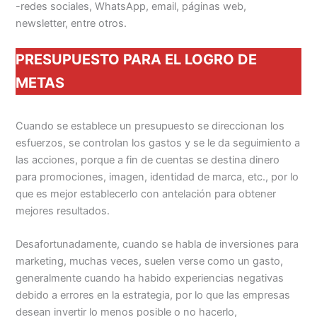
-redes sociales, WhatsApp, email, páginas web,
newsletter, entre otros.
PRESUPUESTO PARA EL LOGRO DE
METAS
Cuando se establece un presupuesto se direccionan los
esfuerzos, se controlan los gastos y se le da seguimiento a
las acciones, porque a fin de cuentas se destina dinero
para promociones, imagen, identidad de marca, etc., por lo
que es mejor establecerlo con antelación para obtener
mejores resultados.
Desafortunadamente, cuando se habla de inversiones para
marketing, muchas veces, suelen verse como un gasto,
generalmente cuando ha habido experiencias negativas
debido a errores en la estrategia, por lo que las empresas
desean invertir lo menos posible o no hacerlo,