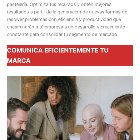
pastelería. Optimiza tus recursos y obtén mejores
resultados a partir de la generación de nuevas formas de
resolver problemas con eficiencia y productividad que
encaminarán a tú empresa a un desarrollo y crecimiento
constante para consolidar tú segmento de mercado.
COMUNICA EFICIENTEMENTE TU
MARCA