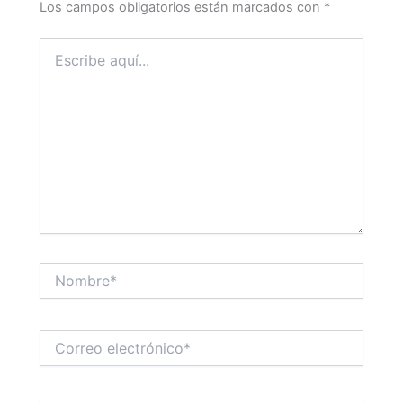
Los campos obligatorios están marcados con
*
Escribe
aquí...
Nombre*
Correo
electrónico*