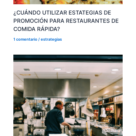
¿CUÁNDO UTILIZAR ESTATEGIAS DE
PROMOCIÓN PARA RESTAURANTES DE
COMIDA RÁPIDA?
1 comentario
/
estrategias