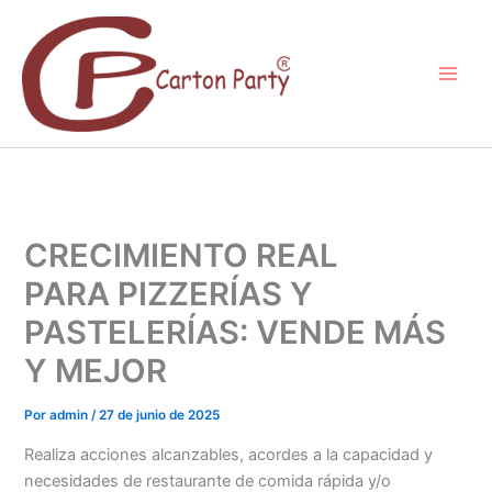
Ir
al
contenido
CRECIMIENTO REAL
PARA PIZZERÍAS Y
PASTELERÍAS: VENDE MÁS
Y MEJOR
Por
admin
/
27 de junio de 2025
Realiza acciones alcanzables, acordes a la capacidad y
necesidades de restaurante de comida rápida y/o