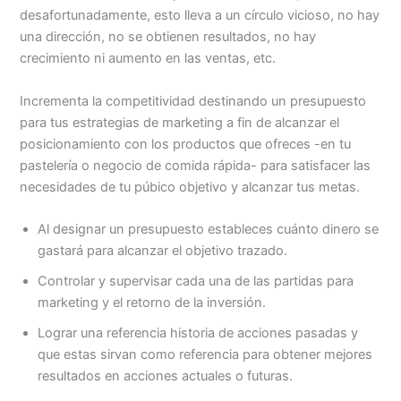
desafortunadamente, esto lleva a un círculo vicioso, no hay
una dirección, no se obtienen resultados, no hay
crecimiento ni aumento en las ventas, etc.
Incrementa la competitividad destinando un presupuesto
para tus estrategias de marketing a fin de alcanzar el
posicionamiento con los productos que ofreces -en tu
pastelería o negocio de comida rápida- para satisfacer las
necesidades de tu púbico objetivo y alcanzar tus metas.
Al designar un presupuesto estableces cuánto dinero se
gastará para alcanzar el objetivo trazado.
Controlar y supervisar cada una de las partidas para
marketing y el retorno de la inversión.
Lograr una referencia historia de acciones pasadas y
que estas sirvan como referencia para obtener mejores
resultados en acciones actuales o futuras.