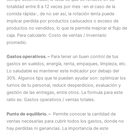
totalidad entre 8 a 12 veces por mes -en el caso de la
comida rápida-, de no ser así, la rotación lenta puede
implicar perdida por productos caducados o exceso de
productos no vendidos, lo que te permite mejorar el flujo de
caja. Para calcularlo: Costo de ventas / Inventario
promedio.
Gastos operativos. –
Para tener un buen control de tus
gastos en sueldos, energía, renta, empaques, limpieza, etc.
Lo saludable es mantener este indicador por debajo del
30%. Algunos tips que te pueden ayudar son: optimizar los
turnos de tu personal, reducir desperdicios, evaluación y
gestión de las entregas, entre otros. La formula para este
ratio es: Gastos operativos / ventas totales.
Punto de equilibrio. –
Permite conocer la cantidad de
ventas necesarias para cubrir todos los gastos, donde no
hay perdidas ni ganancias. La importancia de este