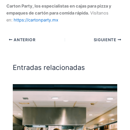
Carton Party, los especialistas en cajas para pizza y
empaques de cartón para comida rápida.
Visítanos
en:
https://cartonparty.mx
ANTERIOR
SIGUIENTE
Entradas relacionadas