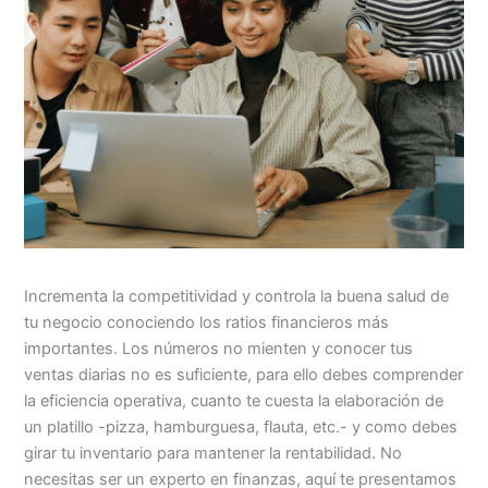
Incrementa la competitividad y controla la buena salud de
tu negocio conociendo los ratios financieros más
importantes. Los números no mienten y conocer tus
ventas diarias no es suficiente, para ello debes comprender
la eficiencia operativa, cuanto te cuesta la elaboración de
un platillo -pizza, hamburguesa, flauta, etc.- y como debes
girar tu inventario para mantener la rentabilidad. No
necesitas ser un experto en finanzas, aquí te presentamos