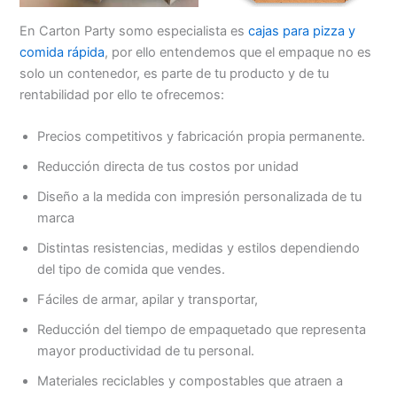
En Carton Party somo especialista es
cajas para pizza y
comida rápida
, por ello entendemos que el empaque no es
solo un contenedor, es parte de tu producto y de tu
rentabilidad por ello te ofrecemos:
Precios competitivos y fabricación propia permanente.
Reducción directa de tus costos por unidad
Diseño a la medida con impresión personalizada de tu
marca
Distintas resistencias, medidas y estilos dependiendo
del tipo de comida que vendes.
Fáciles de armar, apilar y transportar,
Reducción del tiempo de empaquetado que representa
mayor productividad de tu personal.
Materiales reciclables y compostables que atraen a