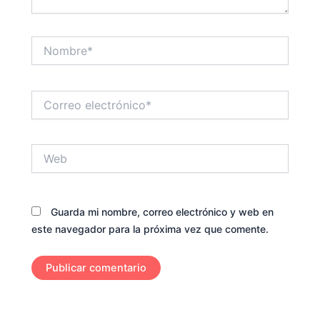
Nombre*
Correo
electrónico*
Web
Guarda mi nombre, correo electrónico y web en
este navegador para la próxima vez que comente.