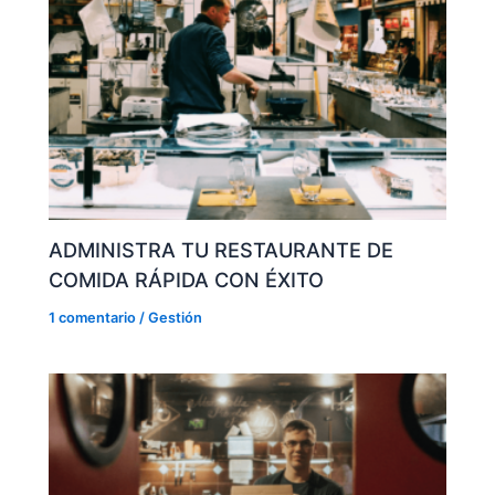
ADMINISTRA TU RESTAURANTE DE
COMIDA RÁPIDA CON ÉXITO
1 comentario
/
Gestión