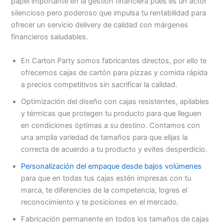
papel importante en la gestión financiera pues es un actor
silencioso pero poderoso que impulsa tu rentabilidad para
ofrecer un servicio delivery de calidad con márgenes
financieros saludables.
En Carton Party somos fabricantes directos, por ello te
ofrecemos cajas de cartón para pizzas y comida rápida
a precios competitivos sin sacrificar la calidad.
Optimización del diseño con cajas resistentes, apilables
y térmicas que protegen tu producto para que lleguen
en condiciones óptimas a su destino. Contamos con
una amplia variedad de tamaños para que elijas la
correcta de acuerdo a tu producto y evites desperdicio.
Personalización del empaque desde bajos volúmenes
para que en todas tus cajas estén impresas con tu
marca, te diferencies de la competencia, logres el
reconocimiento y te posiciones en el mercado.
Fabricación permanente en todos los tamaños de cajas