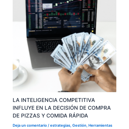
LA INTELIGENCIA COMPETITIVA
INFLUYE EN LA DECISIÓN DE COMPRA
DE PIZZAS Y COMIDA RÁPIDA
Deja un comentario
/
estrategias
,
Gestión
,
Herramientas