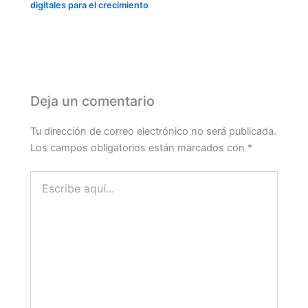
digitales para el crecimiento
Deja un comentario
Tu dirección de correo electrónico no será publicada.
Los campos obligatorios están marcados con
*
Escribe
aquí...