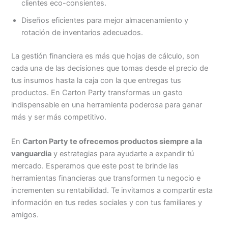
clientes eco-consientes.
Diseños eficientes para mejor almacenamiento y
rotación de inventarios adecuados.
La gestión financiera es más que hojas de cálculo, son
cada una de las decisiones que tomas desde el precio de
tus insumos hasta la caja con la que entregas tus
productos. En Carton Party transformas un gasto
indispensable en una herramienta poderosa para ganar
más y ser más competitivo.
En
Carton Party te ofrecemos productos siempre a la
vanguardia
y estrategias para ayudarte a expandir tú
mercado. Esperamos que este post te brinde las
herramientas financieras que transformen tu negocio e
incrementen su rentabilidad. Te invitamos a compartir esta
información en tus redes sociales y con tus familiares y
amigos.