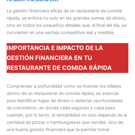
Por
admin
/
6 de junio de 2025
La gestión financiera eficaz de un restaurante de comida
rápida, se enfoca no solo en las grandes sumas de dinero,
sino en todos los pequeños detalles que, al final del día, se
convierten en una ventaja competitiva real y medible.
IMPORTANCIA E IMPACTO DE LA
GESTIÓN FINANCIERA EN TU
RESTAURANTE DE COMIDA RÁPIDA
Comprender a profundidad como se mueven los billetes
dentro de un restaurante de comida rápida, es esencial
para identificar fugas de dinero o detectar oportunidades
de crecimiento, en donde cada segundo y cada peso
cuentan, por lo tanto, la rentabilidad no solo depende de la
cantidad de pizzas o hamburguesas que vendes, sino de
una buena gestión financiera que te permita tomar