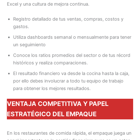
Excel y una cultura de mejora continua.
Registro detallado de tus ventas, compras, costos y
gastos.
Utiliza dashboards semanal o mensualmente para tener
un seguimiento
Conoce los ratios promedios del sector o de tus récord
históricos y realiza comparaciones.
El resultado financiero va desde la cocina hasta la caja,
por ello debes involucrar a todo tu equipo de trabajo
para obtener los mejores resultados.
VENTAJA COMPETITIVA Y PAPEL
ESTRATÉGICO DEL EMPAQUE
En los restaurantes de comida rápida, el empaque juega un