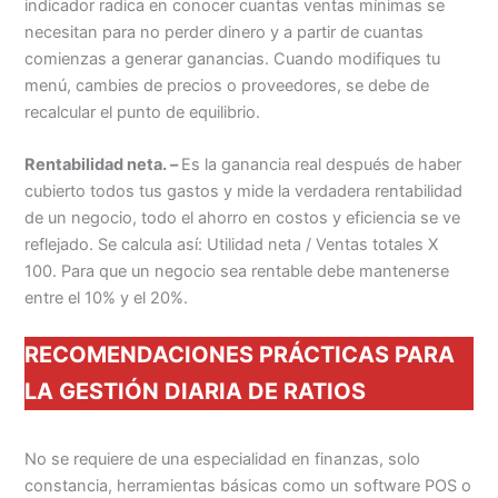
indicador radica en conocer cuantas ventas mínimas se
necesitan para no perder dinero y a partir de cuantas
comienzas a generar ganancias. Cuando modifiques tu
menú, cambies de precios o proveedores, se debe de
recalcular el punto de equilibrio.
Rentabilidad neta. –
Es la ganancia real después de haber
cubierto todos tus gastos y mide la verdadera rentabilidad
de un negocio, todo el ahorro en costos y eficiencia se ve
reflejado. Se calcula así: Utilidad neta / Ventas totales X
100. Para que un negocio sea rentable debe mantenerse
entre el 10% y el 20%.
RECOMENDACIONES PRÁCTICAS PARA
LA GESTIÓN DIARIA DE RATIOS
No se requiere de una especialidad en finanzas, solo
constancia, herramientas básicas como un software POS o