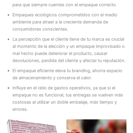
para que siempre cuentes con el empaque correcto.
Empaques ecológicos comprometidos con el medio
ambiente para atraer a la creciente demanda de
consumidores conscientes.
La percepción que el cliente tiene de tu marca es crucial
al momento de la elección y un empaque improvisado o
mal hecho puede deteriorar el producto, causar
devoluciones, perdida del cliente y afectar tu reputación.
El empaque eficiente eleva tu branding, ahorra espacio
de almacenamiento y conserva el calor.
Influye en el ratio de gastos operativos, ya que si el
empaque no es funcional, tus entregas se vuelven más
costosas al utilizar un doble embalaje, más tiempo y
errores.