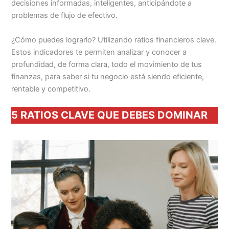
decisiones informadas, inteligentes, anticipándote a
problemas de flujo de efectivo.
¿Cómo puedes lograrlo? Utilizando ratios financieros clave.
Estos indicadores te permiten analizar y conocer a
profundidad, de forma clara, todo el movimiento de tus
finanzas, para saber si tu negocio está siendo eficiente,
rentable y competitivo.
5 RATIOS CLAVE QUE DEBES DOMINAR