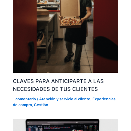
CLAVES PARA ANTICIPARTE A LAS
NECESIDADES DE TUS CLIENTES
1 comentario
/
Atención y servicio al cliente
,
Experiencias
de compra
,
Gestión