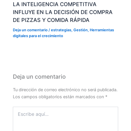
LA INTELIGENCIA COMPETITIVA
INFLUYE EN LA DECISIÓN DE COMPRA
DE PIZZAS Y COMIDA RÁPIDA
Deja un comentario
/
estrategias
,
Gestión
,
Herramientas
digitales para el crecimiento
Deja un comentario
Tu dirección de correo electrónico no será publicada.
Los campos obligatorios están marcados con
*
Escribe
aquí...