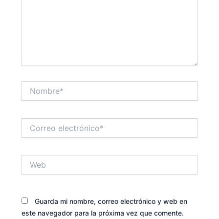
Nombre*
Correo
electrónico*
Web
Guarda mi nombre, correo electrónico y web en
este navegador para la próxima vez que comente.