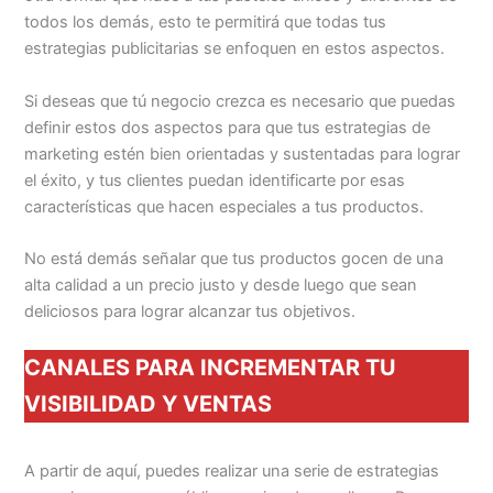
todos los demás, esto te permitirá que todas tus
estrategias publicitarias se enfoquen en estos aspectos.
Si deseas que tú negocio crezca es necesario que puedas
definir estos dos aspectos para que tus estrategias de
marketing estén bien orientadas y sustentadas para lograr
el éxito, y tus clientes puedan identificarte por esas
características que hacen especiales a tus productos.
No está demás señalar que tus productos gocen de una
alta calidad a un precio justo y desde luego que sean
deliciosos para lograr alcanzar tus objetivos.
CANALES PARA INCREMENTAR TU
VISIBILIDAD Y VENTAS
A partir de aquí, puedes realizar una serie de estrategias