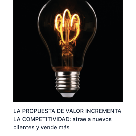
LA PROPUESTA DE VALOR INCREMENTA
LA COMPETITIVIDAD: atrae a nuevos
clientes y vende más