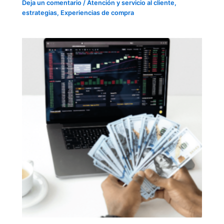
Deja un comentario
/
Atención y servicio al cliente
,
estrategias
,
Experiencias de compra