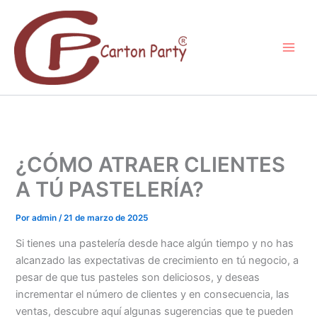
Ir
al
contenido
¿CÓMO ATRAER CLIENTES
A TÚ PASTELERÍA?
Por
admin
/
21 de marzo de 2025
Si tienes una pastelería desde hace algún tiempo y no has
alcanzado las expectativas de crecimiento en tú negocio, a
pesar de que tus pasteles son deliciosos, y deseas
incrementar el número de clientes y en consecuencia, las
ventas, descubre aquí algunas sugerencias que te pueden