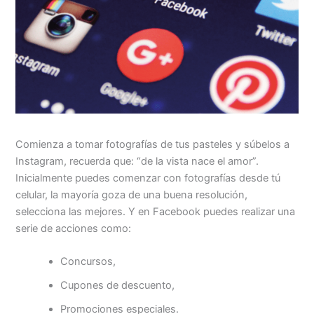
Comienza a tomar fotografías de tus pasteles y súbelos a
Instagram, recuerda que: “de la vista nace el amor”.
Inicialmente puedes comenzar con fotografías desde tú
celular, la mayoría goza de una buena resolución,
selecciona las mejores. Y en Facebook puedes realizar una
serie de acciones como:
Concursos,
Cupones de descuento,
Promociones especiales.