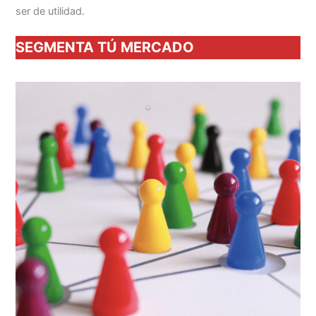
ser de utilidad.
SEGMENTA TÚ MERCADO