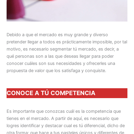
Debido a que el mercado es muy grande y diverso
pretender llegar a todos es prácticamente imposible, por tal
motivo, es necesario segmentar tú mercado, es decir, a
qué personas son a las que deseas llegar para poder
conocer cuáles son sus necesidades y ofrecerles una
propuesta de valor que los satisfaga y conquiste.
CONOCE A TÚ COMPETENCIA
Es importante que conozcas cuál es la competencia que
tienes en el mercado. A partir de aquí, es necesario que
logres identificar y destacar cual es tú diferencial, dicho de
otra forma: que hace a tus pasteles únicos y diferentes de