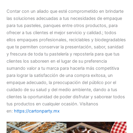
Contar con un aliado que esté comprometido en brindarte
las soluciones adecuadas a tus necesidades de empaque
para tus pasteles, panques entre otros productos, para
ofrecer a tus clientes el mejor servicio y calidad.; todos
ellos empaques profesionales, reciclables y biodegradables
que te permiten conservar la presentación, sabor, sanidad
y frescura de toda tu pastelería y repostería para que tus
clientes los saboreen en el lugar de su preferencia
sumando valor a tu marca para hacerla más competitiva
para lograr la satisfacción de una compra exitosa, un
empaque adecuado, la preocupación del público por el
cuidado de su salud y del medio ambiente, dando a tus
clientes la oportunidad de poder disfrutar y saborear todos
tus productos en cualquier ocasión. Visítanos
en:
https://cartonparty.mx