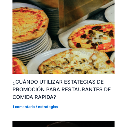
¿CUÁNDO UTILIZAR ESTATEGIAS DE
PROMOCIÓN PARA RESTAURANTES DE
COMIDA RÁPIDA?
1 comentario
/
estrategias