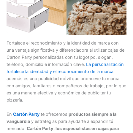
Fortalece el reconocimiento y la identidad de marca con
una ventaja significativa y diferenciadora al utilizar cajas de
Carton Party personalizadas con tu logotipo, slogan,
teléfono, domicilio e información clave.
La personalización
fortalece la identidad y el reconocimiento de la marca
,
además es una publicidad móvil que promueve tu marca
con amigos, familiares o compañeros de trabajo, por lo que
es una manera efectiva y económica de publicitar tu
pizzería.
En
Cartón Party
te ofrecemos
productos siempre a la
vanguardia
y estrategias para ayudarte a expandir tú
mercado.
Cartón Party, los especialistas en cajas para