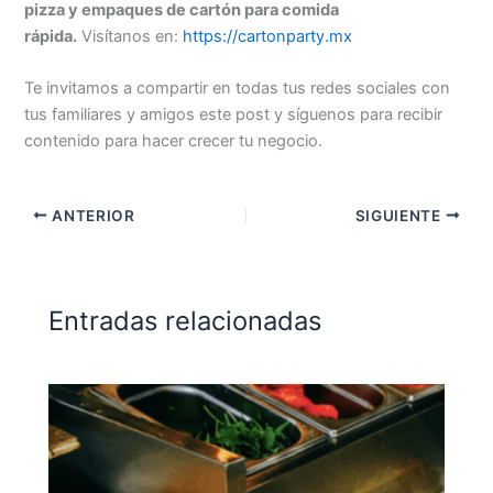
pizza y empaques de cartón para comida
rápida.
Visítanos en:
https://cartonparty.mx
Te invitamos a compartir en todas tus redes sociales con
tus familiares y amigos este post y síguenos para recibir
contenido para hacer crecer tu negocio.
ANTERIOR
SIGUIENTE
Entradas relacionadas