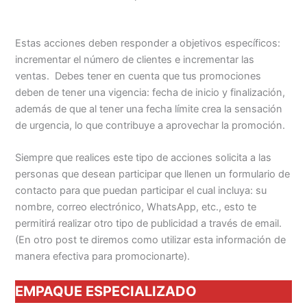
Estas acciones deben responder a objetivos específicos:
incrementar el número de clientes e incrementar las
ventas. Debes tener en cuenta que tus promociones
deben de tener una vigencia: fecha de inicio y finalización,
además de que al tener una fecha límite crea la sensación
de urgencia, lo que contribuye a aprovechar la promoción.
Siempre que realices este tipo de acciones solicita a las
personas que desean participar que llenen un formulario de
contacto para que puedan participar el cual incluya: su
nombre, correo electrónico, WhatsApp, etc., esto te
permitirá realizar otro tipo de publicidad a través de email.
(En otro post te diremos como utilizar esta información de
manera efectiva para promocionarte).
EMPAQUE ESPECIALIZADO