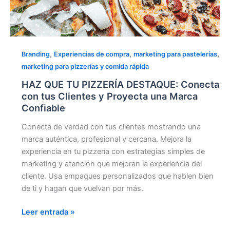
,
,
,
Branding
Experiencias de compra
marketing para pastelerías
marketing para pizzerías y comida rápida
HAZ QUE TU PIZZERÍA DESTAQUE: Conecta
con tus Clientes y Proyecta una Marca
Confiable
Conecta de verdad con tus clientes mostrando una
marca auténtica, profesional y cercana. Mejora la
experiencia en tu pizzería con estrategias simples de
marketing y atención que mejoran la experiencia del
cliente. Usa empaques personalizados que hablen bien
de ti y hagan que vuelvan por más.
Leer entrada »