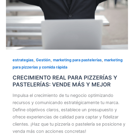
,
,
,
estrategias
Gestión
marketing para pastelerías
marketing
para pizzerías y comida rápida
CRECIMIENTO REAL PARA PIZZERÍAS Y
PASTELERÍAS: VENDE MÁS Y MEJOR
Impulsa el crecimiento de tu negocio optimizando
recursos y comunicando estratégicamente tu marca.
Define objetivos claros, establece un presupuesto y
ofrece experiencias de calidad para captar y fidelizar
clientes. ¡Haz que tu pizzería o pastelería se posicione y
venda más con acciones concretas!