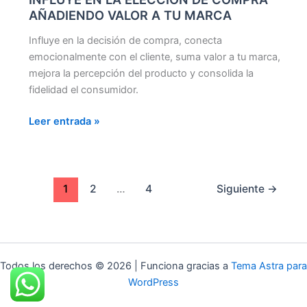
AÑADIENDO VALOR A TU MARCA
Influye en la decisión de compra, conecta
emocionalmente con el cliente, suma valor a tu marca,
mejora la percepción del producto y consolida la
fidelidad el consumidor.
Leer entrada »
1
2
…
4
Siguiente
→
Todos los derechos © 2026 | Funciona gracias a
Tema Astra para
WordPress