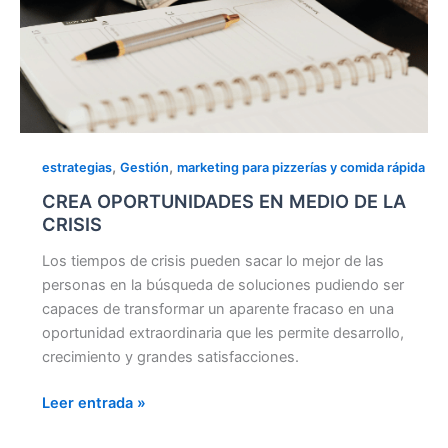
,
,
estrategias
Gestión
marketing para pizzerías y comida rápida
CREA OPORTUNIDADES EN MEDIO DE LA
CRISIS
Los tiempos de crisis pueden sacar lo mejor de las
personas en la búsqueda de soluciones pudiendo ser
capaces de transformar un aparente fracaso en una
oportunidad extraordinaria que les permite desarrollo,
crecimiento y grandes satisfacciones.
Leer entrada »