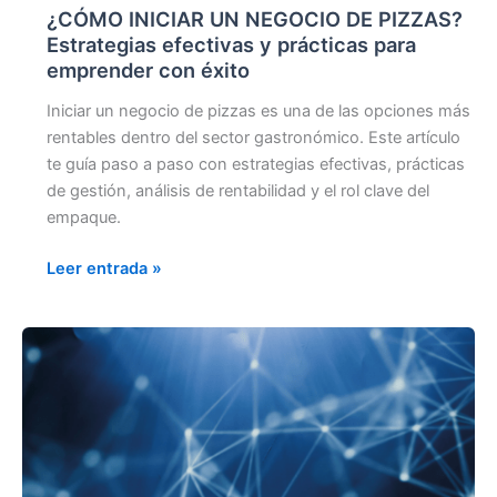
¿CÓMO INICIAR UN NEGOCIO DE PIZZAS?
Estrategias efectivas y prácticas para
emprender con éxito
Iniciar un negocio de pizzas es una de las opciones más
rentables dentro del sector gastronómico. Este artículo
te guía paso a paso con estrategias efectivas, prácticas
de gestión, análisis de rentabilidad y el rol clave del
empaque.
Leer entrada »
TENDENCIAS
DEL
FUTURO
EN
COMIDA
RÁPIDA: