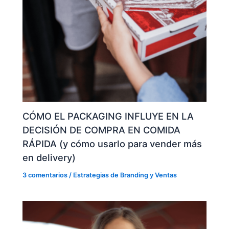
CÓMO EL PACKAGING INFLUYE EN LA
DECISIÓN DE COMPRA EN COMIDA
RÁPIDA (y cómo usarlo para vender más
en delivery)
3 comentarios
/
Estrategias de Branding y Ventas