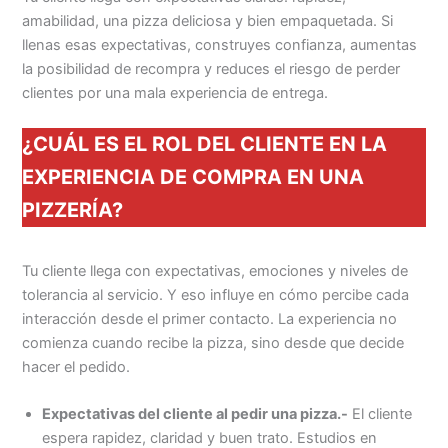
amabilidad, una pizza deliciosa y bien empaquetada. Si
llenas esas expectativas, construyes confianza, aumentas
la posibilidad de recompra y reduces el riesgo de perder
clientes por una mala experiencia de entrega.
¿CUÁL ES EL ROL DEL CLIENTE EN LA
EXPERIENCIA DE COMPRA EN UNA
PIZZERÍA?
Tu cliente llega con expectativas, emociones y niveles de
tolerancia al servicio. Y eso influye en cómo percibe cada
interacción desde el primer contacto. La experiencia no
comienza cuando recibe la pizza, sino desde que decide
hacer el pedido.
Expectativas del cliente al pedir una pizza.-
El cliente
espera rapidez, claridad y buen trato. Estudios en