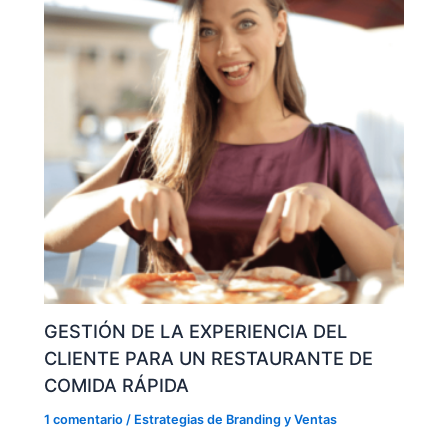
GESTIÓN DE LA EXPERIENCIA DEL
CLIENTE PARA UN RESTAURANTE DE
COMIDA RÁPIDA
1 comentario
/
Estrategias de Branding y Ventas