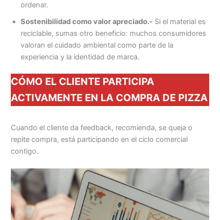
ordenar.
Sostenibilidad como valor apreciado.-
Si el material es
reciclable, sumas otro beneficio: muchos consumidores
valoran el cuidado ambiental como parte de la
experiencia y la identidad de marca.
CÓMO EL CLIENTE PARTICIPA
ACTIVAMENTE EN LA COMPRA DE PIZZA
Cuando el cliente da feedback, recomienda, se queja o
repite compra, está participando en el ciclo comercial
contigo.