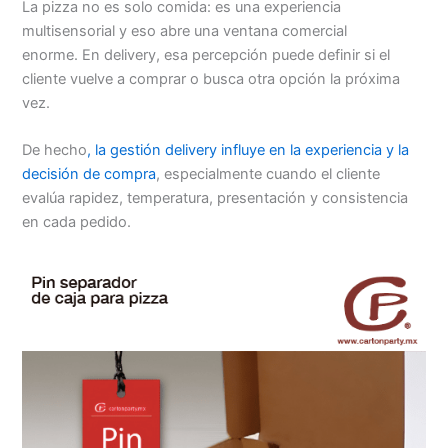
La pizza no es solo comida: es una experiencia
multisensorial y eso abre una ventana comercial
enorme. En delivery, esa percepción puede definir si el
cliente vuelve a comprar o busca otra opción la próxima
vez.
De hecho
, la gestión delivery influye en la experiencia y la
decisión de compra
, especialmente cuando el cliente
evalúa rapidez, temperatura, presentación y consistencia
en cada pedido.