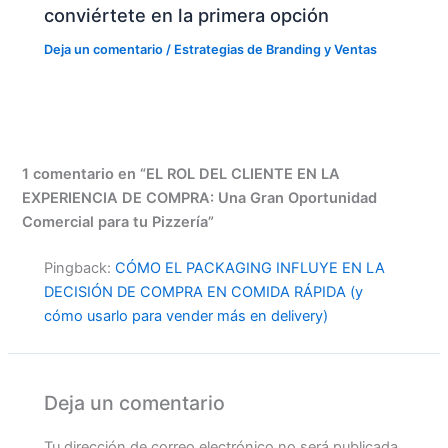
conviértete en la primera opción
Deja un comentario
/
Estrategias de Branding y Ventas
1 comentario en “EL ROL DEL CLIENTE EN LA
EXPERIENCIA DE COMPRA: Una Gran Oportunidad
Comercial para tu Pizzería”
Pingback:
CÓMO EL PACKAGING INFLUYE EN LA
DECISIÓN DE COMPRA EN COMIDA RÁPIDA (y
cómo usarlo para vender más en delivery)
Deja un comentario
Tu dirección de correo electrónico no será publicada.