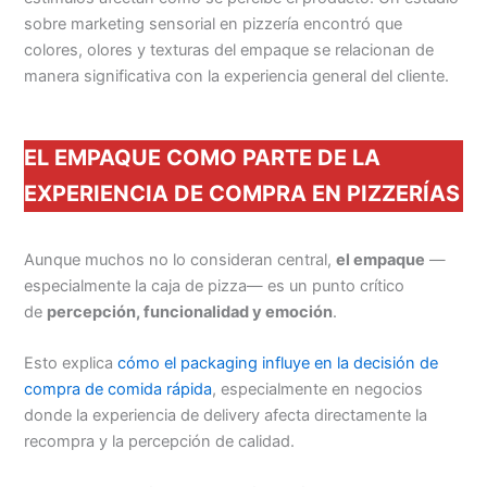
sobre marketing sensorial en pizzería encontró que
colores, olores y texturas del empaque se relacionan de
manera significativa con la experiencia general del cliente.
EL EMPAQUE COMO PARTE DE LA
EXPERIENCIA DE COMPRA EN PIZZERÍAS
Aunque muchos no lo consideran central,
el empaque
—
especialmente la caja de pizza— es un punto crítico
de
percepción, funcionalidad y emoción
.
Esto explica
cómo el packaging influye en la decisión de
compra de comida rápida
, especialmente en negocios
donde la experiencia de delivery afecta directamente la
recompra y la percepción de calidad.