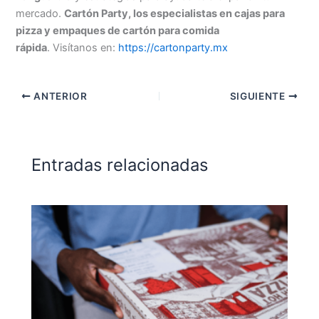
mercado.
Cartón Party, los especialistas en cajas para
pizza y empaques de cartón para comida
rápida
. Visítanos en:
https://cartonparty.mx
ANTERIOR
SIGUIENTE
Entradas relacionadas