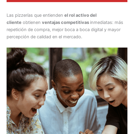
Las pizzerías que entienden
el rol activo del
cliente
obtienen
ventajas competitivas
inmediatas: más
repetición de compra, mejor boca a boca digital y mayor
percepción de calidad en el mercado.