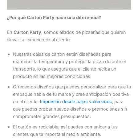
¿Por qué Carton Party hace una diferencia?
En
Carton Party
, somos aliados de pizzerías que quieren
elevar su experiencia al cliente:
Nuestras cajas de cartón están diseñadas para
mantener la temperatura y proteger la pizza durante el
transporte, lo que asegura que el cliente reciba un
producto en las mejores condiciones.
Ofrecemos diseños que puedes personalizar para que tu
empaque hable de tu marca y cree anticipación positiva
en el cliente.
Impresión desde bajos volúmenes
, para
que puedas probar nuevos diseños o promociones sin
comprometer grandes presupuestos.
El cartón es reciclable, así puedes comunicar a tus
clientes que te importa el medio ambiente.