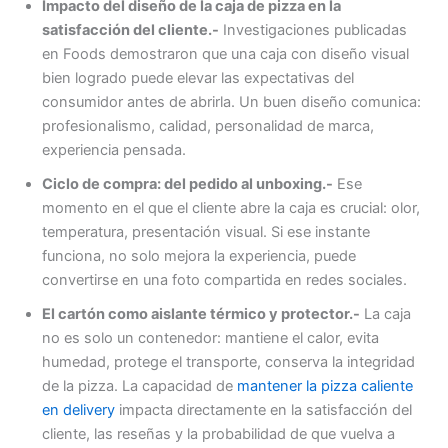
Impacto del diseño de la caja de pizza en la
satisfacción del cliente.-
Investigaciones publicadas
en Foods demostraron que una caja con diseño visual
bien logrado puede elevar las expectativas del
consumidor antes de abrirla. Un buen diseño comunica:
profesionalismo, calidad, personalidad de marca,
experiencia pensada.
Ciclo de compra: del pedido al unboxing.-
Ese
momento en el que el cliente abre la caja es crucial: olor,
temperatura, presentación visual. Si ese instante
funciona, no solo mejora la experiencia, puede
convertirse en una foto compartida en redes sociales.
El cartón como aislante térmico y protector.-
La caja
no es solo un contenedor: mantiene el calor, evita
humedad, protege el transporte, conserva la integridad
de la pizza. La capacidad de
mantener la pizza caliente
en delivery
impacta directamente en la satisfacción del
cliente, las reseñas y la probabilidad de que vuelva a