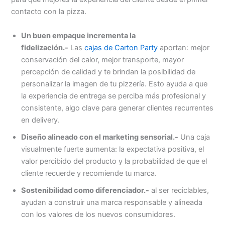
contacto con la pizza.
Un buen empaque incrementa la
fidelización.-
Las
cajas de Carton Party
aportan: mejor
conservación del calor, mejor transporte, mayor
percepción de calidad y te brindan la posibilidad de
personalizar la imagen de tu pizzería. Esto ayuda a que
la experiencia de entrega se perciba más profesional y
consistente, algo clave para generar clientes recurrentes
en delivery.
Diseño alineado con el marketing sensorial.-
Una caja
visualmente fuerte aumenta: la expectativa positiva, el
valor percibido del producto y la probabilidad de que el
cliente recuerde y recomiende tu marca.
Sostenibilidad como diferenciador.-
al ser reciclables,
ayudan a construir una marca responsable y alineada
con los valores de los nuevos consumidores.