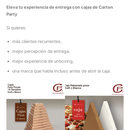
Eleva tu experiencia de entrega con cajas de Carton
Party
Si quieres:
más clientes recurrentes,
mejor percepción de entrega,
mejor experiencia de unboxing,
una marca que habla incluso antes de abrir la caja.