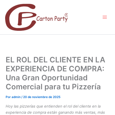
Ir
al
contenido
EL ROL DEL CLIENTE EN LA
EXPERIENCIA DE COMPRA:
Una Gran Oportunidad
Comercial para tu Pizzería
Por
admin
/
20 de noviembre de 2025
Hoy las pizzerías que entienden el rol del cliente en la
experiencia de compra están ganando más ventas, más