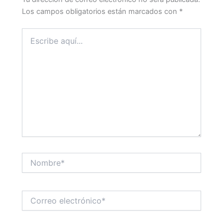
Los campos obligatorios están marcados con
*
Escribe
aquí...
Nombre*
Correo
electrónico*