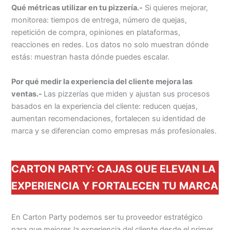
Qué métricas utilizar en tu pizzería.-
Si quieres mejorar,
monitorea: tiempos de entrega, número de quejas,
repetición de compra, opiniones en plataformas,
reacciones en redes. Los datos no solo muestran dónde
estás: muestran hasta dónde puedes escalar.
Por qué medir la experiencia del cliente mejora las
ventas.-
Las pizzerías que miden y ajustan sus procesos
basados en la experiencia del cliente: reducen quejas,
aumentan recomendaciones, fortalecen su identidad de
marca y se diferencian como empresas más profesionales.
CARTON PARTY: CAJAS QUE ELEVAN LA
EXPERIENCIA Y FORTALECEN TU MARCA
En Carton Party podemos ser tu proveedor estratégico
para que mejores la experiencia del cliente desde el primer