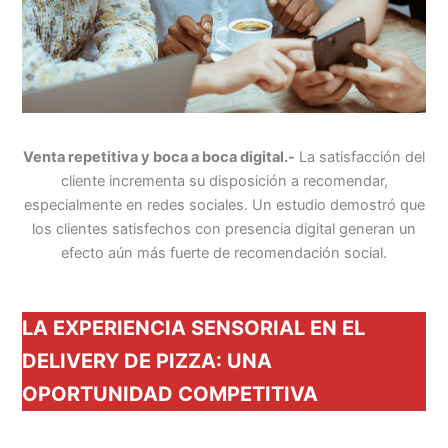
Venta repetitiva y boca a boca digital.-
La satisfacción del
cliente incrementa su disposición a recomendar,
especialmente en redes sociales. Un estudio demostró que
los clientes satisfechos con presencia digital generan un
efecto aún más fuerte de recomendación social.
LA EXPERIENCIA SENSORIAL EN EL
DELIVERY DE PIZZA: UNA
OPORTUNIDAD COMPETITIVA