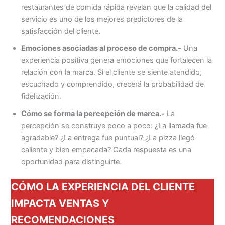
restaurantes de comida rápida revelan que la calidad del
servicio es uno de los mejores predictores de la
satisfacción del cliente.
Emociones asociadas al proceso de compra.-
Una
experiencia positiva genera emociones que fortalecen la
relación con la marca. Si el cliente se siente atendido,
escuchado y comprendido, crecerá la probabilidad de
fidelización.
Cómo se forma la percepción de marca.-
La
percepción se construye poco a poco: ¿La llamada fue
agradable? ¿La entrega fue puntual? ¿La pizza llegó
caliente y bien empacada? Cada respuesta es una
oportunidad para distinguirte.
CÓMO LA EXPERIENCIA DEL CLIENTE
IMPACTA VENTAS Y
RECOMENDACIONES