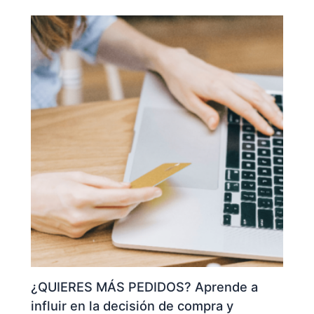
¿QUIERES MÁS PEDIDOS? Aprende a
influir en la decisión de compra y