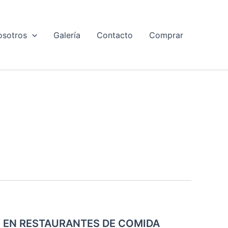
osotros
Galería
Contacto
Comprar
 EN RESTAURANTES DE COMIDA