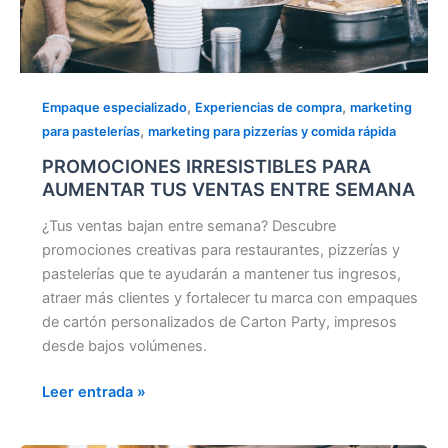
,
,
Empaque especializado
Experiencias de compra
marketing
,
para pastelerías
marketing para pizzerías y comida rápida
PROMOCIONES IRRESISTIBLES PARA
AUMENTAR TUS VENTAS ENTRE SEMANA
¿Tus ventas bajan entre semana? Descubre
promociones creativas para restaurantes, pizzerías y
pastelerías que te ayudarán a mantener tus ingresos,
atraer más clientes y fortalecer tu marca con empaques
de cartón personalizados de Carton Party, impresos
desde bajos volúmenes.
Leer entrada »