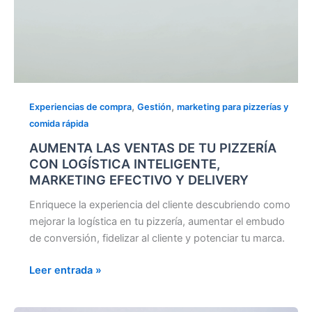
DELIVERY
,
,
Experiencias de compra
Gestión
marketing para pizzerías y
comida rápida
AUMENTA LAS VENTAS DE TU PIZZERÍA
CON LOGÍSTICA INTELIGENTE,
MARKETING EFECTIVO Y DELIVERY
Enriquece la experiencia del cliente descubriendo como
mejorar la logística en tu pizzería, aumentar el embudo
de conversión, fidelizar al cliente y potenciar tu marca.
Leer entrada »