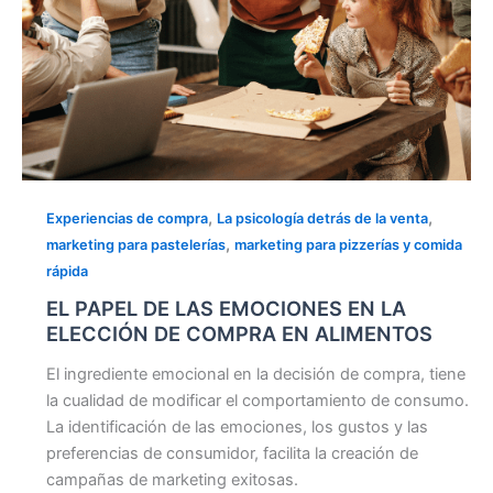
EN
ALIMENTOS
,
,
Experiencias de compra
La psicología detrás de la venta
,
marketing para pastelerías
marketing para pizzerías y comida
rápida
EL PAPEL DE LAS EMOCIONES EN LA
ELECCIÓN DE COMPRA EN ALIMENTOS
El ingrediente emocional en la decisión de compra, tiene
la cualidad de modificar el comportamiento de consumo.
La identificación de las emociones, los gustos y las
preferencias de consumidor, facilita la creación de
campañas de marketing exitosas.