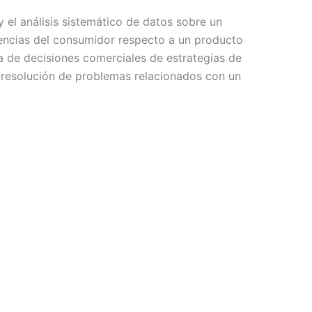
y el análisis sistemático de datos sobre un
encias del consumidor respecto a un producto
ma de decisiones comerciales de estrategias de
a resolución de problemas relacionados con un