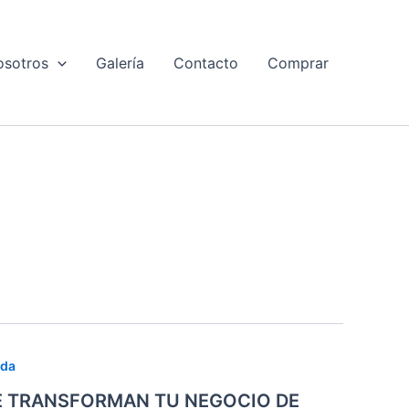
osotros
Galería
Contacto
Comprar
ida
E TRANSFORMAN TU NEGOCIO DE