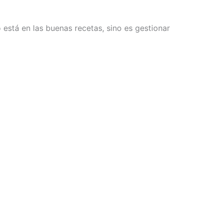
 está en las buenas recetas, sino es gestionar