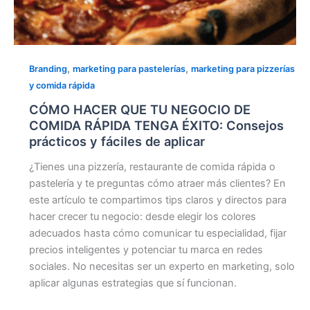
aplicar
,
,
Branding
marketing para pastelerías
marketing para pizzerías
y comida rápida
CÓMO HACER QUE TU NEGOCIO DE
COMIDA RÁPIDA TENGA ÉXITO: Consejos
prácticos y fáciles de aplicar
¿Tienes una pizzería, restaurante de comida rápida o
pastelería y te preguntas cómo atraer más clientes? En
este artículo te compartimos tips claros y directos para
hacer crecer tu negocio: desde elegir los colores
adecuados hasta cómo comunicar tu especialidad, fijar
precios inteligentes y potenciar tu marca en redes
sociales. No necesitas ser un experto en marketing, solo
aplicar algunas estrategias que sí funcionan.