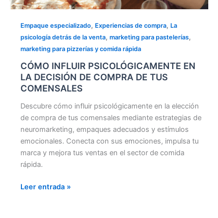
,
,
Empaque especializado
Experiencias de compra
La
,
,
psicología detrás de la venta
marketing para pastelerías
marketing para pizzerías y comida rápida
CÓMO INFLUIR PSICOLÓGICAMENTE EN
LA DECISIÓN DE COMPRA DE TUS
COMENSALES
Descubre cómo influir psicológicamente en la elección
de compra de tus comensales mediante estrategias de
neuromarketing, empaques adecuados y estímulos
emocionales. Conecta con sus emociones, impulsa tu
marca y mejora tus ventas en el sector de comida
rápida.
Leer entrada »