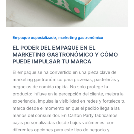
MARCA
,
Empaque especializado
marketing gastronómico
EL PODER DEL EMPAQUE EN EL
MARKETING GASTRONÓMICO Y CÓMO
PUEDE IMPULSAR TU MARCA
El empaque se ha convertido en una pieza clave del
marketing gastronómico para pizzerías, pastelerías y
negocios de comida rápida. No solo protege tu
producto: influye en la percepción del cliente, mejora la
experiencia, impulsa la visibilidad en redes y fortalece tu
marca desde el momento en que el pedido llega a las
manos del consumidor. En Carton Party fabricamos
cajas personalizadas desde bajos volúmenes, con
diferentes opciones para este tipo de negocio y