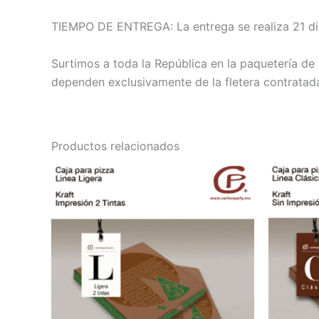
TIEMPO DE ENTREGA: La entrega se realiza 21 dia
Surtimos a toda la República en la paquetería de s
dependen exclusivamente de la fletera contratad
Productos relacionados