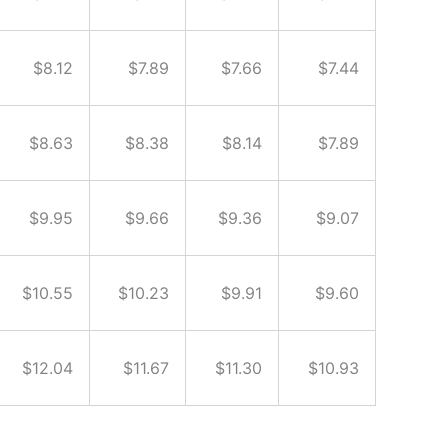
$8.12
$7.89
$7.66
$7.44
$8.63
$8.38
$8.14
$7.89
$9.95
$9.66
$9.36
$9.07
$10.55
$10.23
$9.91
$9.60
$12.04
$11.67
$11.30
$10.93