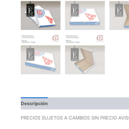
Descripción
Valoraciones (0)
PRECIOS SUJETOS A CAMBIOS SIN PRECIO AVI