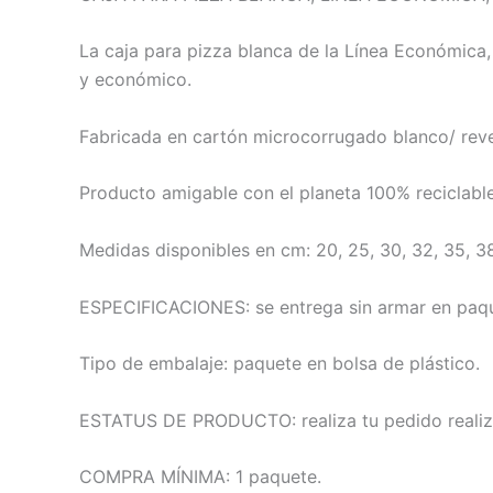
La caja para pizza blanca de la Línea Económica,
y económico.
Fabricada en cartón microcorrugado blanco/ reve
Producto amigable con el planeta 100% reciclable
Medidas disponibles en cm: 20, 25, 30, 32, 35, 38
ESPECIFICACIONES: se entrega sin armar en paqu
Tipo de embalaje: paquete en bolsa de plástico.
ESTATUS DE PRODUCTO: realiza tu pedido realiza
COMPRA MÍNIMA: 1 paquete.