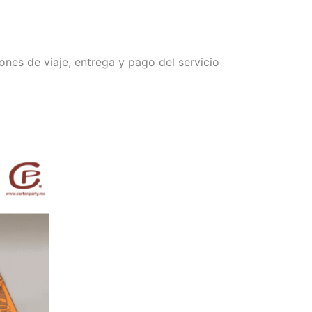
iones de viaje, entrega y pago del servicio