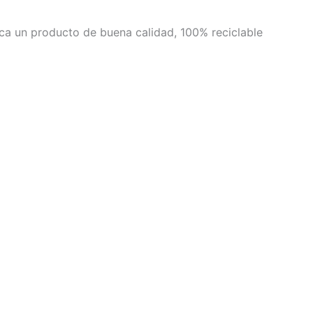
sca un producto de buena calidad, 100% reciclable