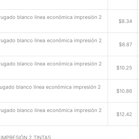
rugado blanco linea económica impresión 2
$8.34
rugado blanco linea económica impresión 2
$8.87
rugado blanco linea económica impresión 2
$10.25
rugado blanco linea económica impresión 2
$10.86
rugado blanco linea económica impresión 2
$12.42
IMPRESIÓN 2 TINTAS