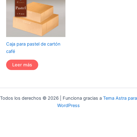
Caja para pastel de cartón
café
Leer más
Todos los derechos © 2026 | Funciona gracias a
Tema Astra para
WordPress