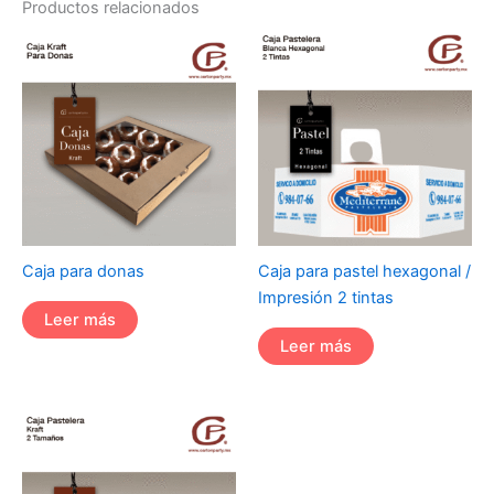
Productos relacionados
Caja para donas
Caja para pastel hexagonal /
Impresión 2 tintas
Leer más
Leer más