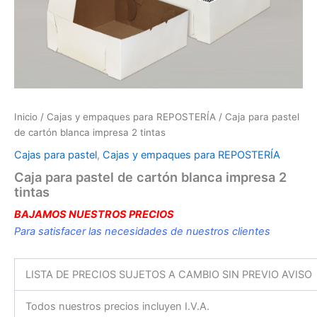
Inicio
/
Cajas y empaques para REPOSTERÍA
/ Caja para pastel
de cartón blanca impresa 2 tintas
Cajas para pastel
,
Cajas y empaques para REPOSTERÍA
Caja para pastel de cartón blanca impresa 2
tintas
BAJAMOS NUESTROS PRECIOS
Para satisfacer las necesidades de nuestros clientes
LISTA DE PRECIOS SUJETOS A CAMBIO SIN PREVIO AVISO
Todos nuestros precios incluyen I.V.A.