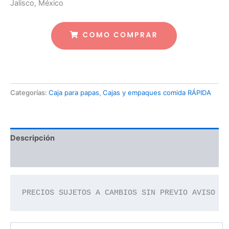
Jalisco, México
Categorías:
Caja para papas
,
Cajas y empaques comida RÁPIDA
Descripción
Valoraciones (0)
PRECIOS SUJETOS A CAMBIOS SIN PREVIO AVISO