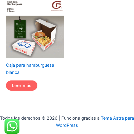
Caja para hamburguesa
blanca
Leer más
Todos los derechos © 2026 | Funciona gracias a
Tema Astra para
WordPress