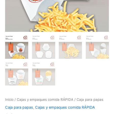
Inicio
/
Cajas y empaques comida RÁPIDA
/ Caja para papas
Caja para papas
,
Cajas y empaques comida RÁPIDA