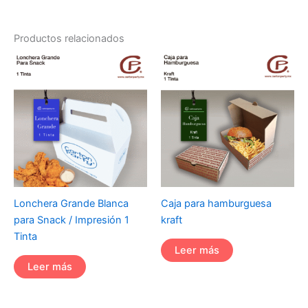
Productos relacionados
Lonchera Grande Blanca
Caja para hamburguesa
para Snack / Impresión 1
kraft
Tinta
Leer más
Leer más