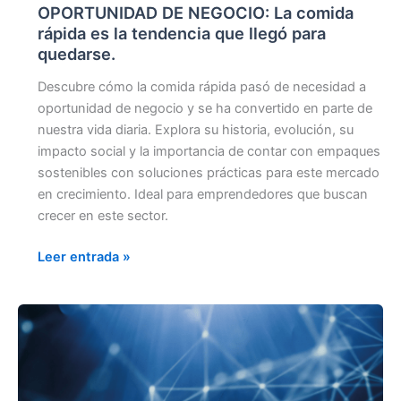
OPORTUNIDAD DE NEGOCIO: La comida
rápida es la tendencia que llegó para
quedarse.
Descubre cómo la comida rápida pasó de necesidad a
oportunidad de negocio y se ha convertido en parte de
nuestra vida diaria. Explora su historia, evolución, su
impacto social y la importancia de contar con empaques
sostenibles con soluciones prácticas para este mercado
en crecimiento. Ideal para emprendedores que buscan
crecer en este sector.
Leer entrada »
TENDENCIAS
DEL
FUTURO
EN
COMIDA