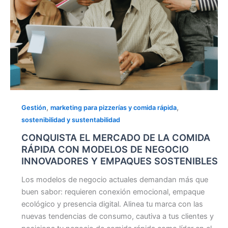
NEGOCIO
INNOVADORES
Y
EMPAQUES
SOSTENIBLES
,
,
Gestión
marketing para pizzerías y comida rápida
sostenibilidad y sustentabilidad
CONQUISTA EL MERCADO DE LA COMIDA
RÁPIDA CON MODELOS DE NEGOCIO
INNOVADORES Y EMPAQUES SOSTENIBLES
Los modelos de negocio actuales demandan más que
buen sabor: requieren conexión emocional, empaque
ecológico y presencia digital. Alinea tu marca con las
nuevas tendencias de consumo, cautiva a tus clientes y