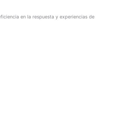
ficiencia en la respuesta y experiencias de