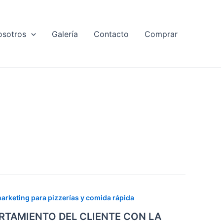
osotros
Galería
Contacto
Comprar
arketing para pizzerías y comida rápida
RTAMIENTO DEL CLIENTE CON LA