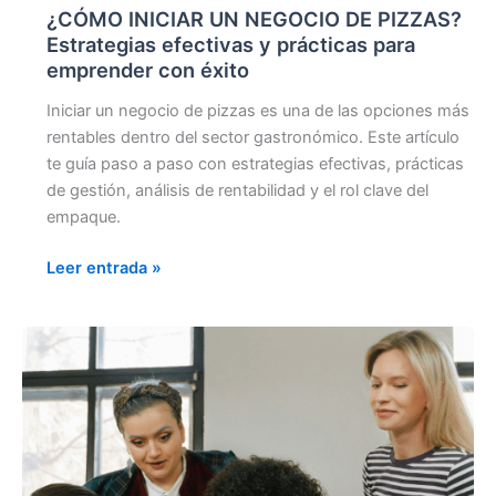
¿CÓMO INICIAR UN NEGOCIO DE PIZZAS?
Estrategias efectivas y prácticas para
emprender con éxito
Iniciar un negocio de pizzas es una de las opciones más
rentables dentro del sector gastronómico. Este artículo
te guía paso a paso con estrategias efectivas, prácticas
de gestión, análisis de rentabilidad y el rol clave del
empaque.
Leer entrada »
CONQUISTA
EL
MERCADO
DE
LA
COMIDA