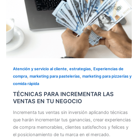
,
,
Atención y servicio al cliente
estrategias
Experiencias de
,
,
compra
marketing para pastelerías
marketing para pizzerías y
comida rápida
TÉCNICAS PARA INCREMENTAR LAS
VENTAS EN TU NEGOCIO
Incrementa tus ventas sin inversión aplicando técnicas
que harán incrementar tus ganancias, crear experiencias
de compra memorables, clientes satisfechos y felices y
el posicionamiento de tu marca en el mercado.