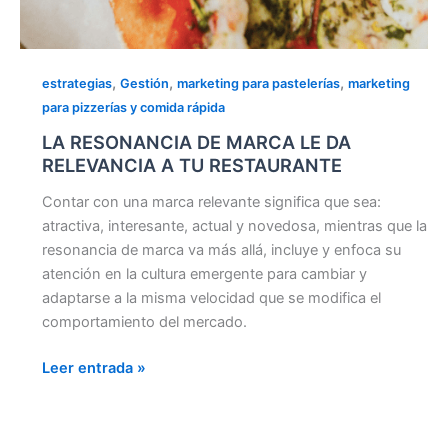
,
,
,
estrategias
Gestión
marketing para pastelerías
marketing
para pizzerías y comida rápida
LA RESONANCIA DE MARCA LE DA
RELEVANCIA A TU RESTAURANTE
Contar con una marca relevante significa que sea:
atractiva, interesante, actual y novedosa, mientras que la
resonancia de marca va más allá, incluye y enfoca su
atención en la cultura emergente para cambiar y
adaptarse a la misma velocidad que se modifica el
comportamiento del mercado.
Leer entrada »