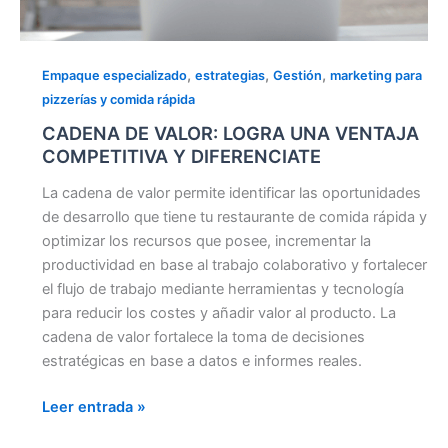
,
,
,
Empaque especializado
estrategias
Gestión
marketing para
pizzerías y comida rápida
CADENA DE VALOR: LOGRA UNA VENTAJA
COMPETITIVA Y DIFERENCIATE
La cadena de valor permite identificar las oportunidades
de desarrollo que tiene tu restaurante de comida rápida y
optimizar los recursos que posee, incrementar la
productividad en base al trabajo colaborativo y fortalecer
el flujo de trabajo mediante herramientas y tecnología
para reducir los costes y añadir valor al producto. La
cadena de valor fortalece la toma de decisiones
estratégicas en base a datos e informes reales.
Leer entrada »