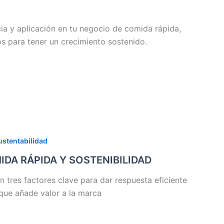
ia y aplicación en tu negocio de comida rápida,
s para tener un crecimiento sostenido.
ustentabilidad
DA RÁPIDA Y SOSTENIBILIDAD
 tres factores clave para dar respuesta eficiente
e que añade valor a la marca