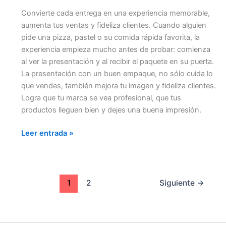
Convierte cada entrega en una experiencia memorable,
aumenta tus ventas y fideliza clientes. Cuando alguien
pide una pizza, pastel o su comida rápida favorita, la
experiencia empieza mucho antes de probar: comienza
al ver la presentación y al recibir el paquete en su puerta.
La presentación con un buen empaque, no sólo cuida lo
que vendes, también mejora tu imagen y fideliza clientes.
Logra que tu marca se vea profesional, que tus
productos lleguen bien y dejes una buena impresión.
Leer entrada »
1
2
Siguiente
→