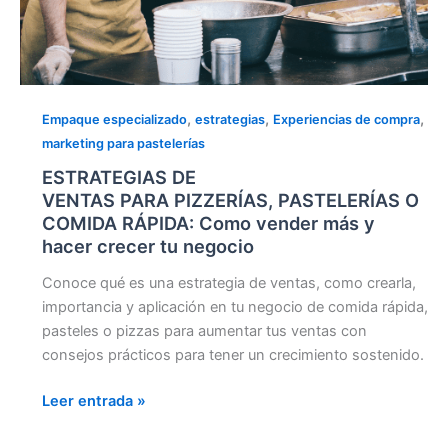
,
,
,
Empaque especializado
estrategias
Experiencias de compra
marketing para pastelerías
ESTRATEGIAS DE
VENTAS PARA PIZZERÍAS, PASTELERÍAS O
COMIDA RÁPIDA: Como vender más y
hacer crecer tu negocio
Conoce qué es una estrategia de ventas, como crearla,
importancia y aplicación en tu negocio de comida rápida,
pasteles o pizzas para aumentar tus ventas con
consejos prácticos para tener un crecimiento sostenido.
Leer entrada »