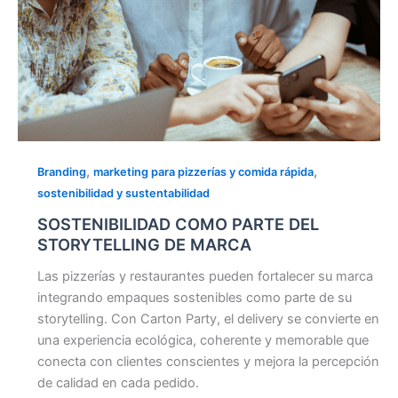
,
,
Branding
marketing para pizzerías y comida rápida
sostenibilidad y sustentabilidad
SOSTENIBILIDAD COMO PARTE DEL
STORYTELLING DE MARCA
Las pizzerías y restaurantes pueden fortalecer su marca
integrando empaques sostenibles como parte de su
storytelling. Con Carton Party, el delivery se convierte en
una experiencia ecológica, coherente y memorable que
conecta con clientes conscientes y mejora la percepción
de calidad en cada pedido.