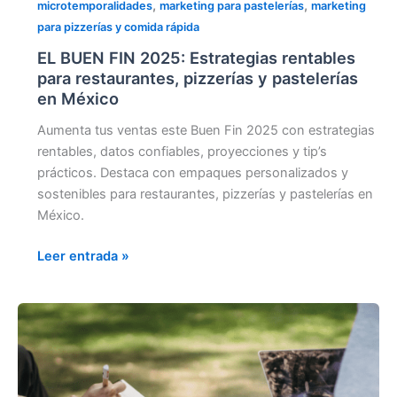
,
,
microtemporalidades
marketing para pastelerías
marketing
para pizzerías y comida rápida
EL BUEN FIN 2025: Estrategias rentables
para restaurantes, pizzerías y pastelerías
en México
Aumenta tus ventas este Buen Fin 2025 con estrategias
rentables, datos confiables, proyecciones y tip’s
prácticos. Destaca con empaques personalizados y
sostenibles para restaurantes, pizzerías y pastelerías en
México.
Leer entrada »
HAZ
QUE
TUS
PEDIDOS