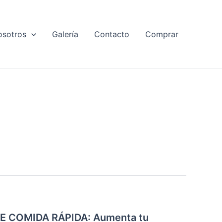
osotros
Galería
Contacto
Comprar
 COMIDA RÁPIDA: Aumenta tu