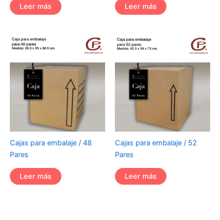
Leer más
Leer más
Cajas para embalaje / 48
Cajas para embalaje / 52
Pares
Pares
Leer más
Leer más