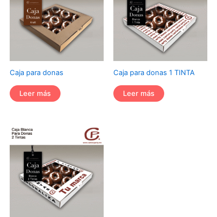
Caja para donas
Caja para donas 1 TINTA
Leer más
Leer más